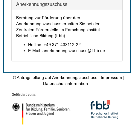
Anerkennungszuschu
Beratung zur Förderung über den 
Anerkennungszuschuss erhalten Sie bei der 
Zentralen Förderstelle im Forschungsinstitut 
Betriebliche Bildung (f-bb):
Hotline: +49 371 433112-22
E-Mail: anerkennungszuschuss@f-bb.de
© Antragstellung auf Anerkennungszuschu
 | 
Impressum
 | 
Datenschutzinformation