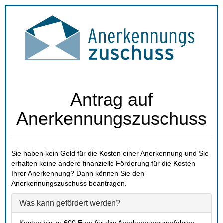
Antrag auf 
Anerkennungszuschu
Sie haben kein Geld für die Kosten einer Anerkennung und Sie 
erhalten keine andere finanzielle Förderung für die Kosten 
Ihrer Anerkennung? Dann können Sie den 
Anerkennungszuschuss beantragen.
Was kann gefördert werden?
 Kosten bis zu 600 Euro für das Anerkennungsverfahren 