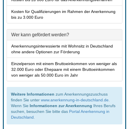
 Kosten für Qualifizierungen im Rahmen der Anerkennung 
bis zu 3.000 Euro 
Wer kann gefördert werden?
 Anerkennungsinteressierte mit Wohnsitz in Deutschland 
ohne andere Optionen zur Förderung 
 Einzelperson mit einem Bruttoeinkommen von weniger als 
32.000 Euro oder Ehepaare mit einem Bruttoeinkommen 
von weniger als 50.000 Euro im Jahr 
Weitere Informationen
 zum Anerkennungszuschuss 
finden Sie unter 
www.anerkennung-in-deutschland.de
.
Wenn Sie 
Informationen zur Anerkennung
 Ihres Berufs 
uchen, besuchen Sie bitte das 
Portal Anerkennung in 
Deutschland
. 