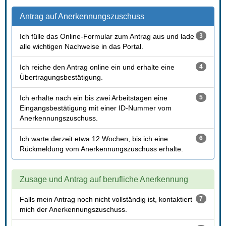
Antrag auf Anerkennungszuschu
 Ich fülle das Online-Formular zum Antrag aus und lade 
3
alle wichtigen Nachweise in das Portal. 
 Ich reiche den Antrag online ein und erhalte eine 
4
Übertragungsbestätigung. 
 Ich erhalte nach ein bis zwei Arbeitstagen eine 
5
Eingangsbestätigung mit einer ID-Nummer vom 
Anerkennungszuschuss. 
 Ich warte derzeit etwa 12 Wochen, bis ich eine 
6
Rückmeldung vom Anerkennungszuschuss erhalte. 
Zusage und Antrag auf berufliche Anerkennung
 Falls mein Antrag noch nicht vollständig ist, kontaktiert 
7
mich der Anerkennungszuschuss. 