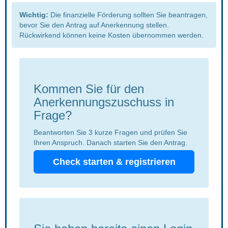
Wichtig:
 Die finanzielle Förderung sollten Sie beantragen, 
bevor Sie den Antrag auf Anerkennung stellen. 
Rückwirkend können keine Kosten übernommen werden. 
Kommen Sie für den 
Anerkennungszuschuss in 
Frage?
Beantworten Sie 3 kurze Fragen und prüfen Sie 
Ihren Anspruch. Danach starten Sie den Antrag.
Check starten & registrieren