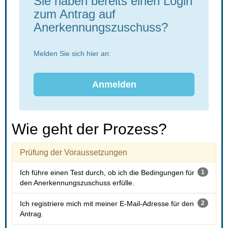
Sie haben bereits einen Login 
zum Antrag auf 
Anerkennungszuschuss?
Melden Sie sich hier an:
 Anmelden
Wie geht der Prozess?
Prüfung der Voraussetzungen
 Ich führe einen Test durch, ob ich die Bedingungen für 
1
den Anerkennungszuschuss erfülle. 
 Ich registriere mich mit meiner E-Mail-Adresse für den 
2
Antrag. 