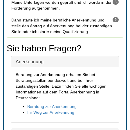
 Meine Unterlagen werden geprüft und ich werde in die 
8
Förderung aufgenommen. 
 Dann starte ich meine berufliche Anerkennung und 
9
telle den Antrag auf Anerkenunng bei der zuständigen 
Stelle oder ich starte meine Qualifizierung. 
Sie haben Fragen?
Anerkennung
Beratung zur Anerkennung erhalten Sie bei 
Beratungsstellen bundesweit und bei Ihrer 
zuständigen Stelle. Dazu finden Sie alle wichtigen 
Informationen auf dem Portal Anerkennung in 
Deutschland:
Beratung zur Anerkennung
Ihr Weg zur Anerkennung